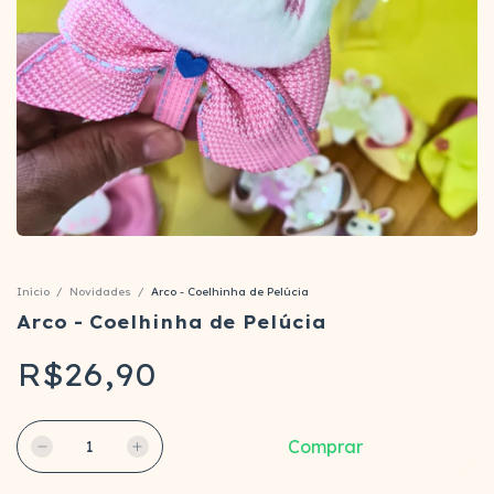
Início
/
Novidades
/
Arco - Coelhinha de Pelúcia
Arco - Coelhinha de Pelúcia
R$26,90