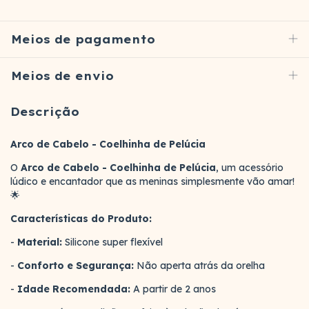
Meios de pagamento
Meios de envio
Descrição
Arco de Cabelo - Coelhinha de Pelúcia
O
Arco de Cabelo - Coelhinha de Pelúcia
, um acessório
lúdico e encantador que as meninas simplesmente vão amar!
🌟
Características do Produto:
-
Material:
Silicone super flexível
-
Conforto e Segurança:
Não aperta atrás da orelha
-
Idade Recomendada:
A partir de 2 anos