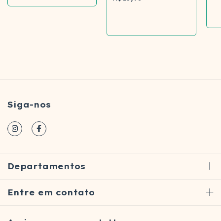
Comprar
Siga-nos
Departamentos
Entre em contato