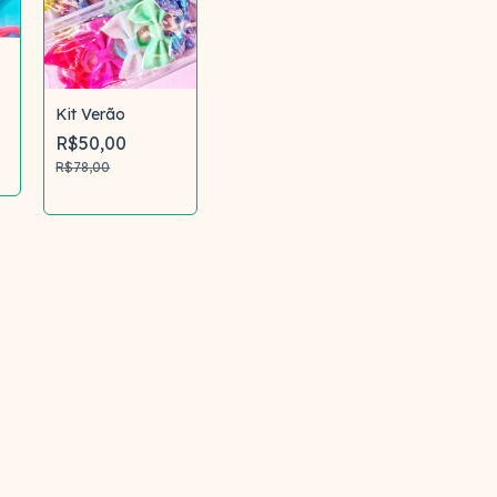
Kit Verão
R$50,00
R$78,00