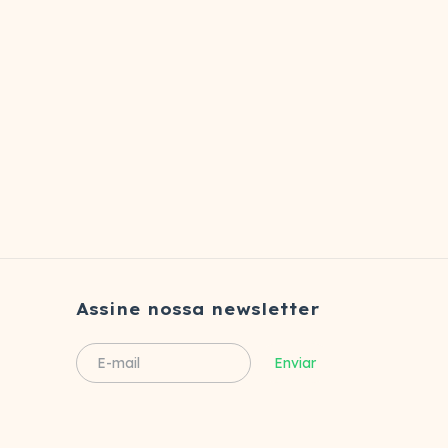
Assine nossa newsletter