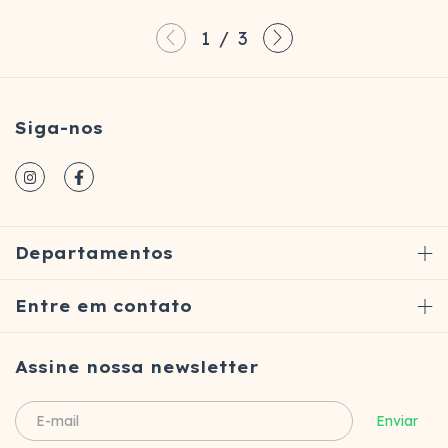
1
/
3
Siga-nos
Departamentos
Entre em contato
Assine nossa newsletter