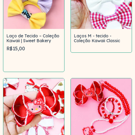
Laço de Tecido – Coleção
Laços M - tecido -
Kawaii | Sweet Bakery
Coleção Kawaii Classic
R$15,00
Comprar