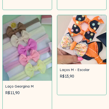
Comprar
Comprar
Laços M - Escolar
R$13,90
Laço Georgina M
Comprar
R$11,90
Comprar