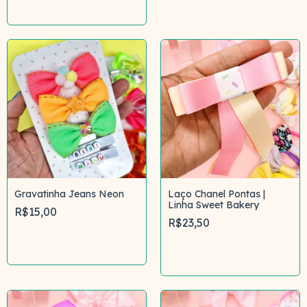
Comprar
Gravatinha Jeans Neon
Laço Chanel Pontas |
Linha Sweet Bakery
R$15,00
R$23,50
Comprar
Comprar