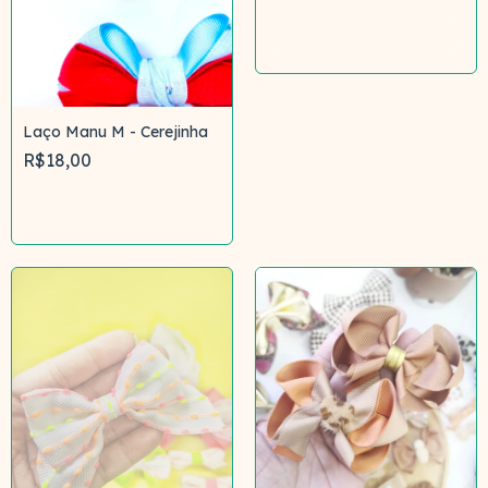
Comprar
Laço Manu M - Cerejinha
R$18,00
Comprar