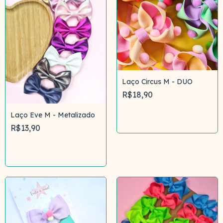
Laço Circus M - DUO
R$18,90
Laço Eve M - Metalizado
Comprar
R$13,90
Comprar