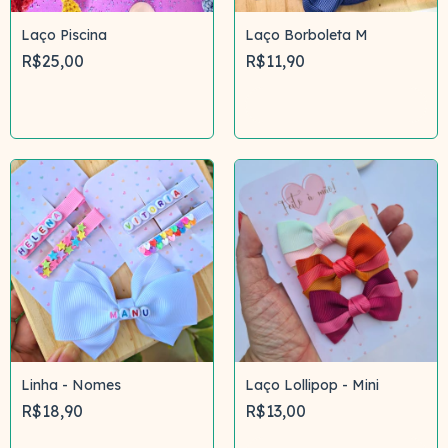
Laço Piscina
Laço Borboleta M
R$25,00
R$11,90
Comprar
Comprar
Linha - Nomes
Laço Lollipop - Mini
R$18,90
R$13,00