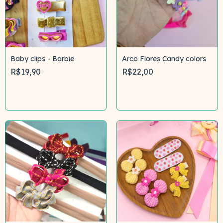
Baby clips - Barbie
Arco Flores Candy colors
R$19,90
R$22,00
Comprar
Comprar