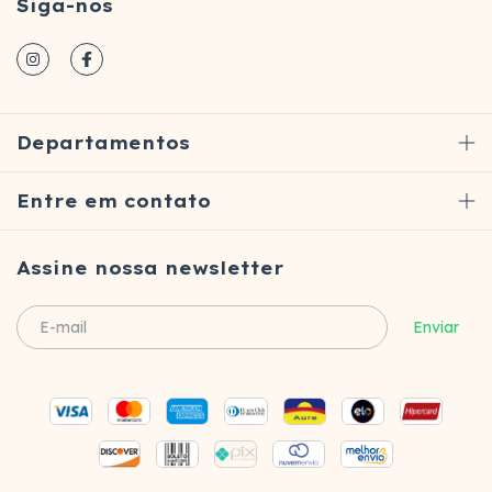
Siga-nos
Departamentos
Entre em contato
Assine nossa newsletter