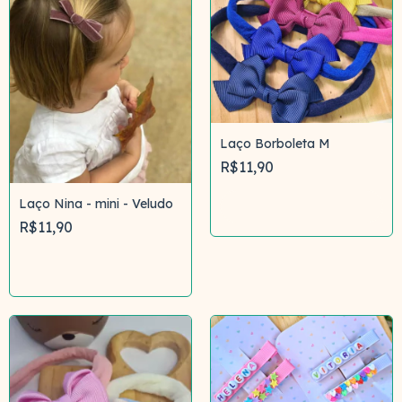
Laço Borboleta M
R$11,90
Laço Nina - mini - Veludo
Comprar
R$11,90
Comprar