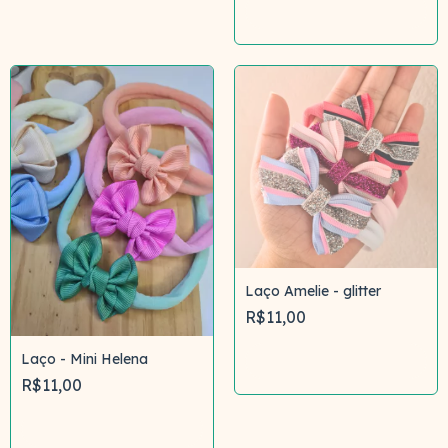
Comprar
Laço Amelie - glitter
R$11,00
Laço - Mini Helena
Comprar
R$11,00
Comprar