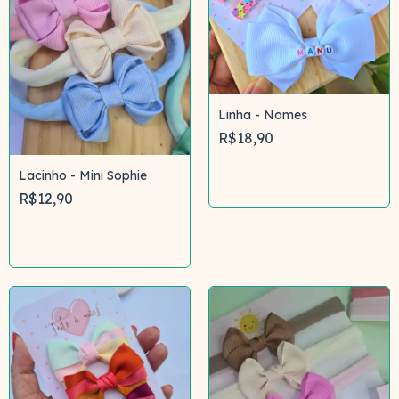
Linha - Nomes
R$18,90
Lacinho - Mini Sophie
Comprar
R$12,90
Comprar