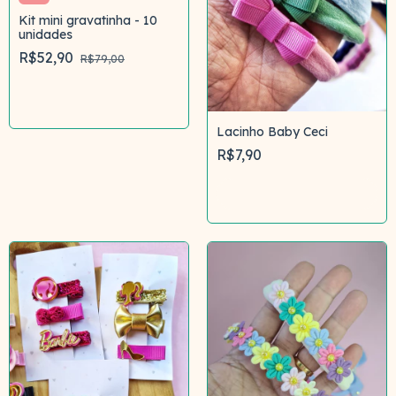
Kit mini gravatinha - 10
unidades
R$52,90
R$79,00
Comprar
Lacinho Baby Ceci
R$7,90
Comprar