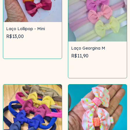
Laço Lollipop - Mini
R$13,00
Laço Georgina M
Comprar
R$11,90
Comprar