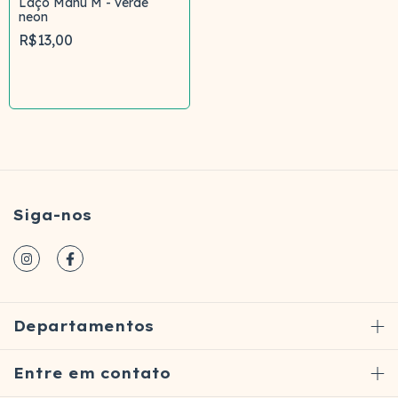
Laço Manu M - verde
neon
R$13,00
Comprar
Siga-nos
Departamentos
Entre em contato