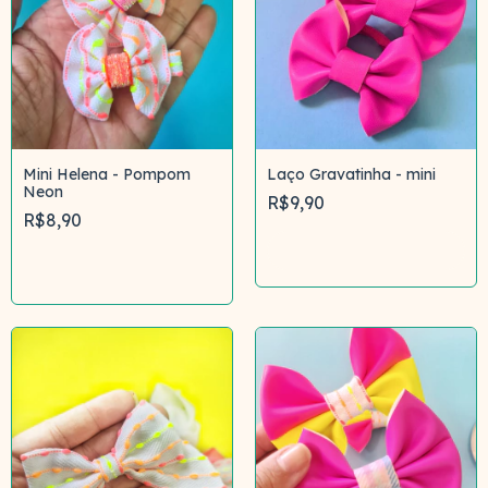
Mini Helena - Pompom
Laço Gravatinha - mini
Neon
R$9,90
R$8,90
Comprar
Comprar