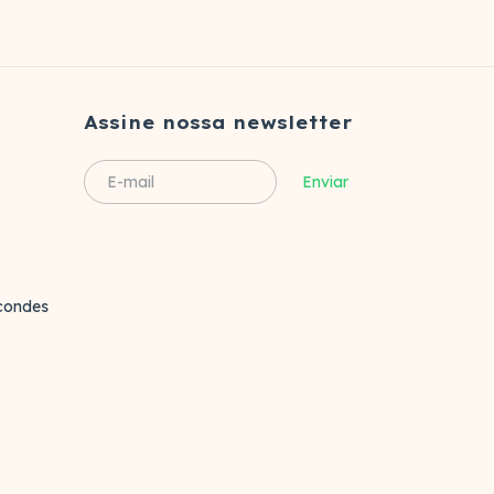
Assine nossa newsletter
rcondes