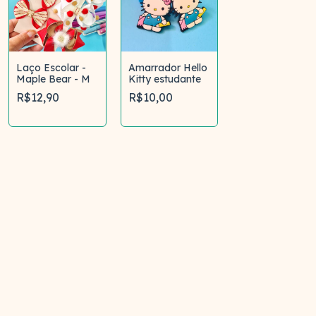
Laço Escolar -
Amarrador Hello
Maple Bear - M
Kitty estudante
R$12,90
R$10,00