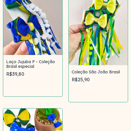
Laço Jujuba P - Coleção
Brasil especial
Coleção São João Brasil
R$39,80
R$25,90
Comprar
Comprar