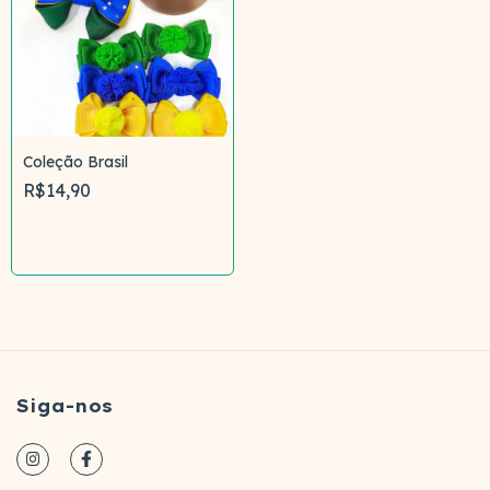
Coleção Brasil
R$14,90
Comprar
Siga-nos