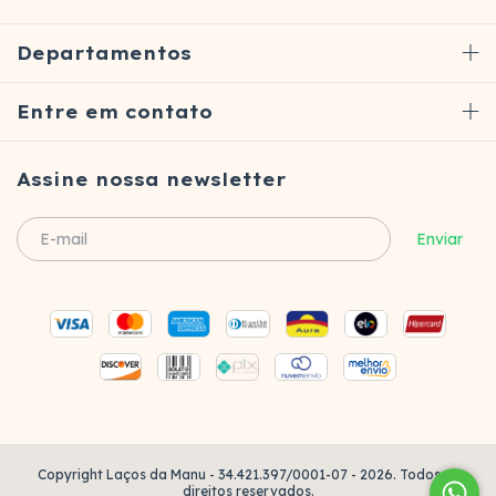
Departamentos
Entre em contato
Assine nossa newsletter
Copyright Laços da Manu - 34.421.397/0001-07 - 2026. Todos os
direitos reservados.