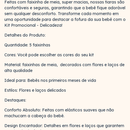
Feitas com faixinha de meia, super macias, nossas tiaras são
confortáveis e seguras, garantindo que a bebê fique adorável
sem qualquer desconforto. Transforme cada momento em
uma oportunidade para destacar a fofura da sua bebê com o
Kit Promocional - Delicadeza!
Detalhes do Produto:
Quantidade: 5 faixinhas
Cores: Você pode escolher as cores do seu kit
Material: faixinhas de meia, decorados com flores e laços de
alta qualidade
Ideal para: Bebês nos primeiros meses de vida
Estilos: Flores e laços delicados
Destaques:
Conforto Absoluto: Feitas com elásticos suaves que não
machucam a cabeça do bebê.
Design Encantador: Detalhes em flores e laços que garantem