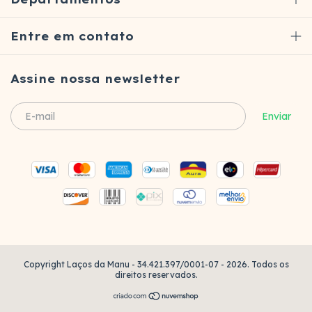
Entre em contato
Assine nossa newsletter
Copyright Laços da Manu - 34.421.397/0001-07 - 2026. Todos os
direitos reservados.