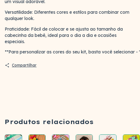
um visual adorável.
Versatilidade: Diferentes cores e estilos para combinar com
qualquer look.
Praticidade: Fácil de colocar e se ajusta ao tamanho da
cabecinha da bebê, ideal para o dia a dia e ocasiões
especiais.
**Para personalizar as cores do seu kit, basta você selecion
Compartilhar
Produtos relacionados