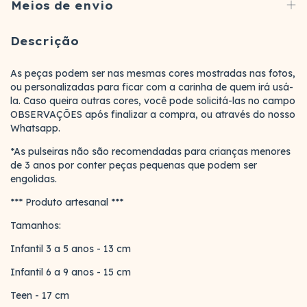
Meios de envio
Descrição
As peças podem ser nas mesmas cores mostradas nas fotos,
ou personalizadas para ficar com a carinha de quem irá usá-
la. Caso queira outras cores, você pode solicitá-las no campo
OBSERVAÇÕES após finalizar a compra, ou através do nosso
Whatsapp.
*As pulseiras não são recomendadas para crianças menores
de 3 anos por conter peças pequenas que podem ser
engolidas.
*** Produto artesanal ***
Tamanhos:
Infantil 3 a 5 anos - 13 cm
Infantil 6 a 9 anos - 15 cm
Teen - 17 cm