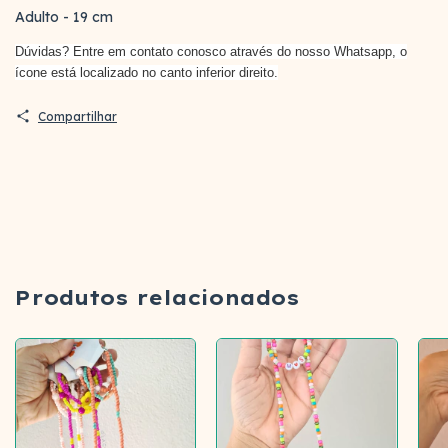
Adulto - 19 cm
Dúvidas? Entre em contato conosco através do nosso Whatsapp, o
ícone está localizado no canto inferior direito.
Compartilhar
Produtos relacionados