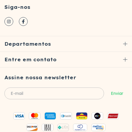
Siga-nos
Departamentos
Entre em contato
Assine nossa newsletter