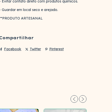
- Evitar contato direto com produtos químicos.
- Guardar em local seco e arejado.
**PRODUTO ARTESANAL
Compartilhar
Facebook
Twitter
Pinterest