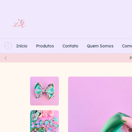
Início
Produtos
Contato
Quem Somos
Com