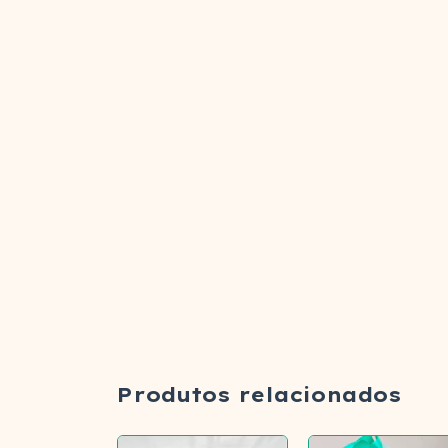
Produtos relacionados