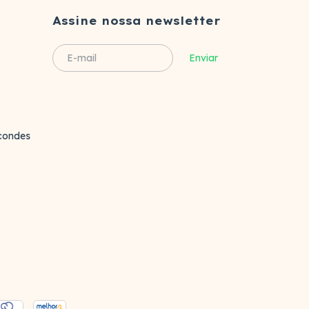
Assine nossa newsletter
rcondes