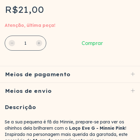
R$21,00
Atenção, última peça!
Meios de pagamento
Meios de envio
Descrição
Se a sua pequena é fã da Minnie, prepare-se para ver os
olhinhos dela brilharem com o
Laço Eve G - Minnie Pink
!
Inspirado na personagem mais querida da garotada, este