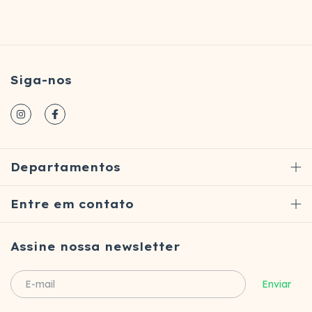
Siga-nos
Departamentos
Entre em contato
Assine nossa newsletter