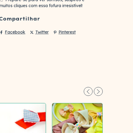
muitos cliques com essa fofura irresistível!
Compartilhar
Facebook
Twitter
Pinterest