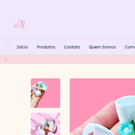
Início
Produtos
Contato
Quem Somos
Com