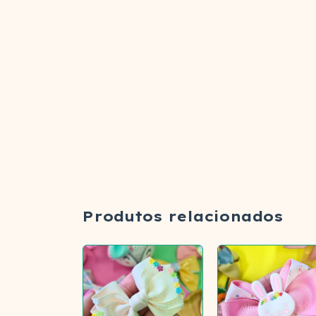
Produtos relacionados