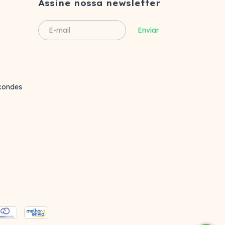
Assine nossa newsletter
rcondes